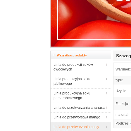
Wszystkie produkty
Szczeg
Linia do produkcji soków
owocowych
Warunek:
Linia produkcyjna soku
typu:
jabłkowego
Użycie:
Linia produkcyjna soku
pomarańczowego
Funkcja:
Linia do przetwarzania ananasa
materiał:
Linia do przetwórstwa mango
Podkreśli
Linia do przetwarzania pasty